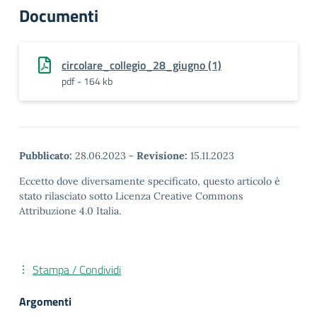
Documenti
circolare_collegio_28_giugno (1)
pdf - 164 kb
Pubblicato:
28.06.2023
-
Revisione:
15.11.2023
Eccetto dove diversamente specificato, questo articolo è
stato rilasciato sotto Licenza Creative Commons
Attribuzione 4.0 Italia.
Stampa / Condividi
Argomenti