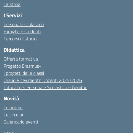
La storia
I Servizi
Personale scolastico
Famiglie e studenti
Percorsi di studio
Didattica
Offerta formativa
Progetto Erasmus+
I progetti delle classi
Orario Ricevimento Docenti 2025/2026
Tutorial per Personale Scolastico e Genitori
Novità
Le notizie
Le circolari
Calendario eventi