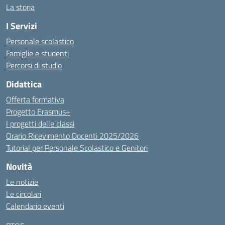
La storia
I Servizi
Personale scolastico
Famiglie e studenti
Percorsi di studio
Didattica
Offerta formativa
Progetto Erasmus+
I progetti delle classi
Orario Ricevimento Docenti 2025/2026
Tutorial per Personale Scolastico e Genitori
Novità
Le notizie
Le circolari
Calendario eventi