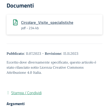
Documenti
Circolare_Visite_specialistiche
pdf - 234 kb
Pubblicato:
11.07.2023
-
Revisione:
15.11.2023
Eccetto dove diversamente specificato, questo articolo è
stato rilasciato sotto Licenza Creative Commons
Attribuzione 4.0 Italia.
Stampa / Condividi
Argomenti