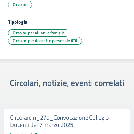
Circolari
Tipologia
Circolari per alunni e famiglie
Circolari per docenti e personale ATA
Circolari, notizie, eventi correlati
Circolare n_279_Convocazione Collegio
Docenti del 7 marzo 2025