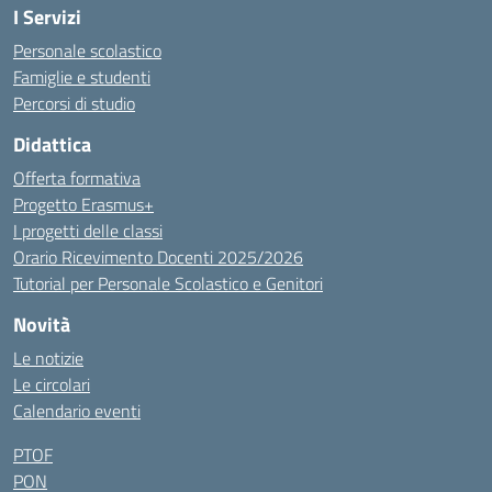
I Servizi
Personale scolastico
Famiglie e studenti
Percorsi di studio
Didattica
Offerta formativa
Progetto Erasmus+
I progetti delle classi
Orario Ricevimento Docenti 2025/2026
Tutorial per Personale Scolastico e Genitori
Novità
Le notizie
Le circolari
Calendario eventi
PTOF
PON