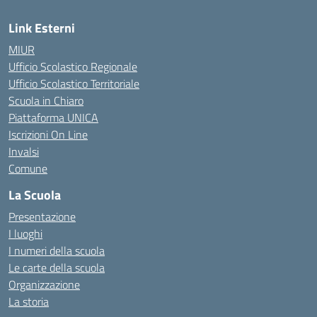
Link Esterni
MIUR
Ufficio Scolastico Regionale
Ufficio Scolastico Territoriale
Scuola in Chiaro
Piattaforma UNICA
Iscrizioni On Line
Invalsi
Comune
La Scuola
Presentazione
I luoghi
I numeri della scuola
Le carte della scuola
Organizzazione
La storia