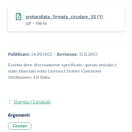
protocollata_firmata_circolare_35 (1)
pdf - 798 kb
Pubblicato:
24.09.2022
-
Revisione:
15.11.2023
Eccetto dove diversamente specificato, questo articolo è
stato rilasciato sotto Licenza Creative Commons
Attribuzione 4.0 Italia.
Stampa / Condividi
Argomenti
Circolari