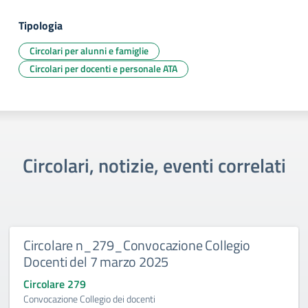
Tipologia
Circolari per alunni e famiglie
Circolari per docenti e personale ATA
Circolari, notizie, eventi correlati
Circolare n_279_Convocazione Collegio
Docenti del 7 marzo 2025
Circolare 279
Convocazione Collegio dei docenti