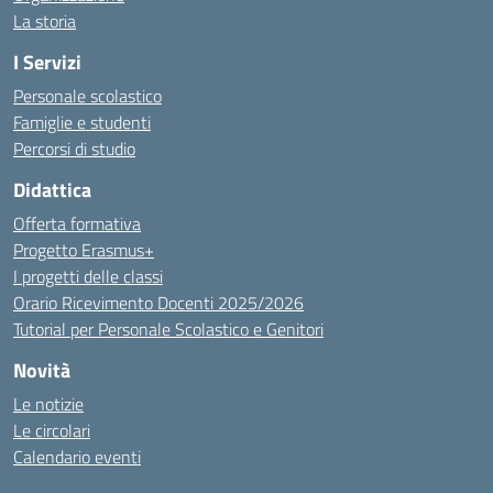
La storia
I Servizi
Personale scolastico
Famiglie e studenti
Percorsi di studio
Didattica
Offerta formativa
Progetto Erasmus+
I progetti delle classi
Orario Ricevimento Docenti 2025/2026
Tutorial per Personale Scolastico e Genitori
Novità
Le notizie
Le circolari
Calendario eventi