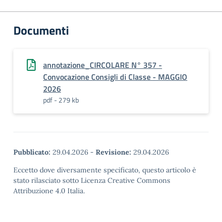
Documenti
annotazione_CIRCOLARE N° 357 -
Convocazione Consigli di Classe - MAGGIO
2026
pdf - 279 kb
Pubblicato:
29.04.2026
-
Revisione:
29.04.2026
Eccetto dove diversamente specificato, questo articolo è
stato rilasciato sotto Licenza Creative Commons
Attribuzione 4.0 Italia.