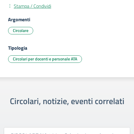
Stampa / Condividi
Argomenti
Circolare
Tipologia
Circolari per docenti e personale ATA
Circolari, notizie, eventi correlati