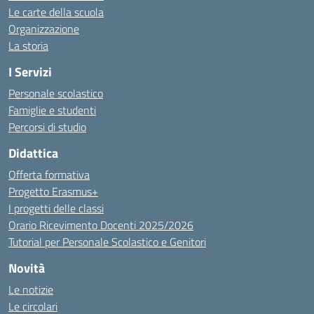
Le carte della scuola
Organizzazione
La storia
I Servizi
Personale scolastico
Famiglie e studenti
Percorsi di studio
Didattica
Offerta formativa
Progetto Erasmus+
I progetti delle classi
Orario Ricevimento Docenti 2025/2026
Tutorial per Personale Scolastico e Genitori
Novità
Le notizie
Le circolari