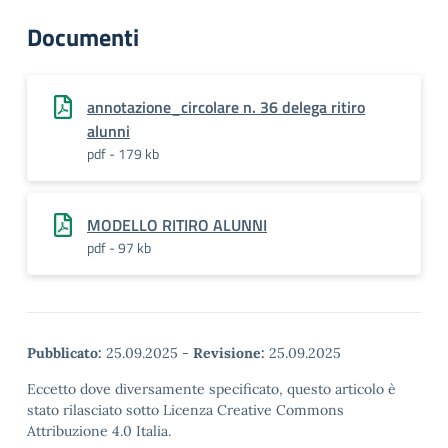
Documenti
annotazione_circolare n. 36 delega ritiro
alunni
pdf - 179 kb
MODELLO RITIRO ALUNNI
pdf - 97 kb
Pubblicato:
25.09.2025
-
Revisione:
25.09.2025
Eccetto dove diversamente specificato, questo articolo è
stato rilasciato sotto Licenza Creative Commons
Attribuzione 4.0 Italia.