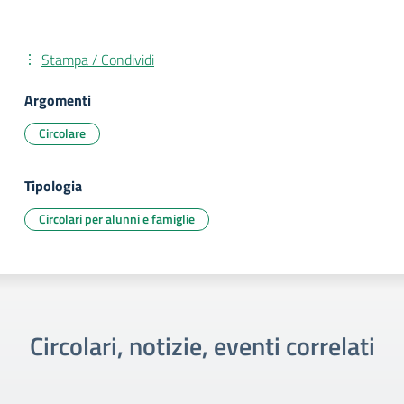
Stampa / Condividi
Argomenti
Circolare
Tipologia
Circolari per alunni e famiglie
Circolari, notizie, eventi correlati