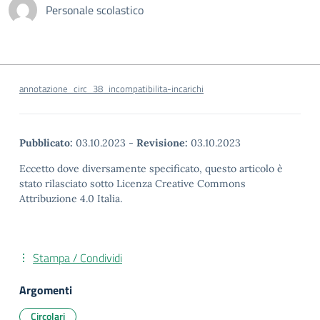
Personale scolastico
annotazione_circ_38_incompatibilita-incarichi
Pubblicato:
03.10.2023
-
Revisione:
03.10.2023
Eccetto dove diversamente specificato, questo articolo è
stato rilasciato sotto Licenza Creative Commons
Attribuzione 4.0 Italia.
Stampa / Condividi
Argomenti
Circolari