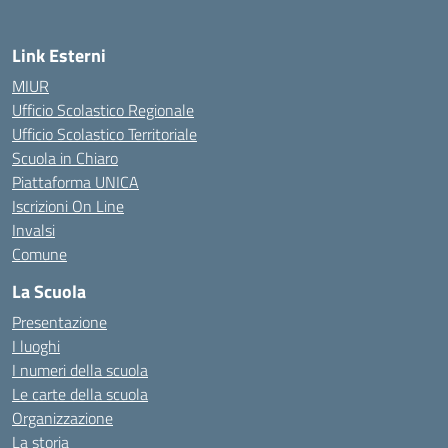
Link Esterni
MIUR
Ufficio Scolastico Regionale
Ufficio Scolastico Territoriale
Scuola in Chiaro
Piattaforma UNICA
Iscrizioni On Line
Invalsi
Comune
La Scuola
Presentazione
I luoghi
I numeri della scuola
Le carte della scuola
Organizzazione
La storia