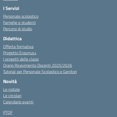
I Servizi
Personale scolastico
Famiglie e studenti
Percorsi di studio
Didattica
Offerta formativa
Progetto Erasmus+
I progetti delle classi
Orario Ricevimento Docenti 2025/2026
Tutorial per Personale Scolastico e Genitori
Novità
Le notizie
Le circolari
Calendario eventi
PTOF