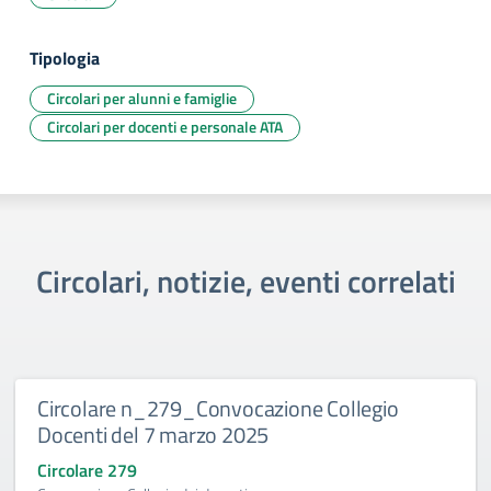
Tipologia
Circolari per alunni e famiglie
Circolari per docenti e personale ATA
Circolari, notizie, eventi correlati
Circolare n_279_Convocazione Collegio
Docenti del 7 marzo 2025
Circolare 279