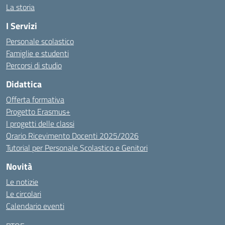
La storia
I Servizi
Personale scolastico
Famiglie e studenti
Percorsi di studio
Didattica
Offerta formativa
Progetto Erasmus+
I progetti delle classi
Orario Ricevimento Docenti 2025/2026
Tutorial per Personale Scolastico e Genitori
Novità
Le notizie
Le circolari
Calendario eventi