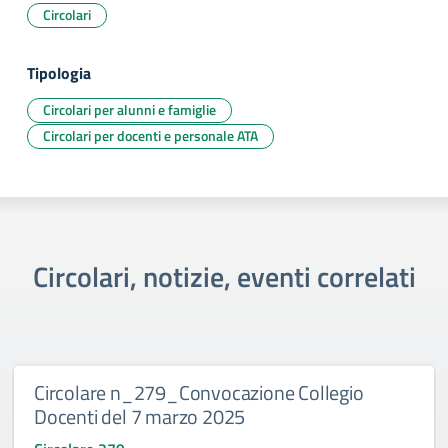
Circolari
Tipologia
Circolari per alunni e famiglie
Circolari per docenti e personale ATA
Circolari, notizie, eventi correlati
Circolare n_279_Convocazione Collegio
Docenti del 7 marzo 2025