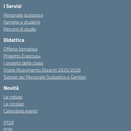
I Servizi
Personale scolastico
Famiglie e studenti
Percorsi di studio
Didattica
Offerta formativa
Progetto Erasmus+
I progetti delle classi
Orario Ricevimento Docenti 2025/2026
Tutorial per Personale Scolastico e Genitori
Novità
Le notizie
Le circolari
Calendario eventi
PTOF
PON