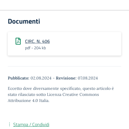
Documenti
CIRC. N. 406
pdf - 204 kb
Pubblicato:
02.08.2024
-
Revisione:
07.08.2024
Eccetto dove diversamente specificato, questo articolo è
stato rilasciato sotto Licenza Creative Commons
Attribuzione 4.0 Italia.
Stampa / Condividi