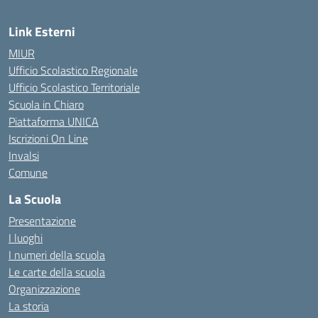
Link Esterni
MIUR
Ufficio Scolastico Regionale
Ufficio Scolastico Territoriale
Scuola in Chiaro
Piattaforma UNICA
Iscrizioni On Line
Invalsi
Comune
La Scuola
Presentazione
I luoghi
I numeri della scuola
Le carte della scuola
Organizzazione
La storia