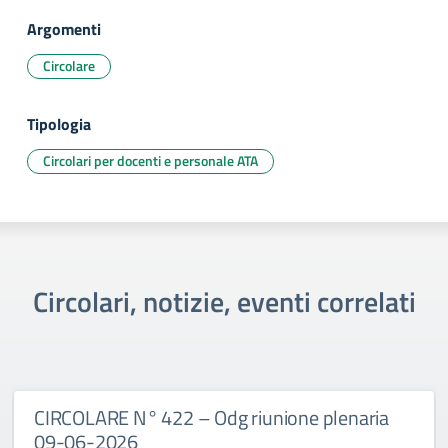
Argomenti
Circolare
Tipologia
Circolari per docenti e personale ATA
Circolari, notizie, eventi correlati
CIRCOLARE N° 422 – Odg riunione plenaria
09-06-2026