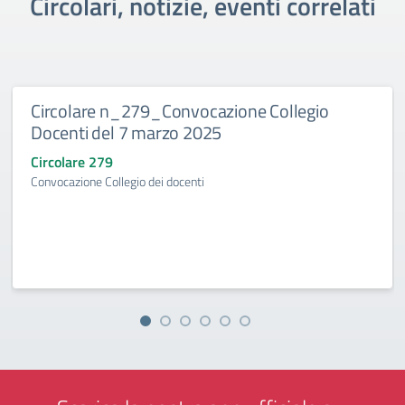
Circolari, notizie, eventi correlati
Circolare n_279_Convocazione Collegio
Docenti del 7 marzo 2025
Circolare 279
Convocazione Collegio dei docenti