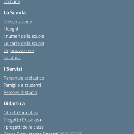
Comune
La Scuola
Presentazione
I luoghi
I numeri della scuola
Le carte della scuola
Organizzazione
La storia
I Servizi
Personale scolastico
Famiglie e studenti
Percorsi di studio
Didattica
Offerta formativa
Progetto Erasmus+
I progetti delle classi