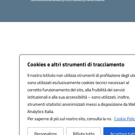
Cookies e altri strumenti di tracciamento
Il nostro Istituto non utilizza strumenti di profilazione degli ut
sono utilizzati esclusivamente cookies tecnici necessari al
corretto funzionamento del sito, alla fruibilità dei servizi
istituzionali e alla sua accessibilità – sono utilizzati, inoltre,
strumenti statistici anonimizzati messi a disposizione da We
Analytics Italia.
Per saperne di più sul nostro sito, consulta la ns.
Cookie Polic
Personalizza
Rifiuta tutto
Accettare tut