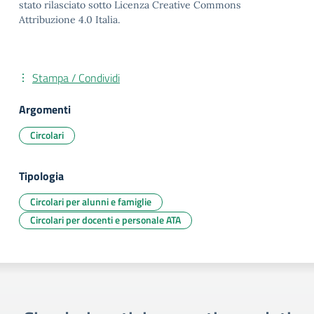
stato rilasciato sotto Licenza Creative Commons
Attribuzione 4.0 Italia.
Stampa / Condividi
Argomenti
Circolari
Tipologia
Circolari per alunni e famiglie
Circolari per docenti e personale ATA