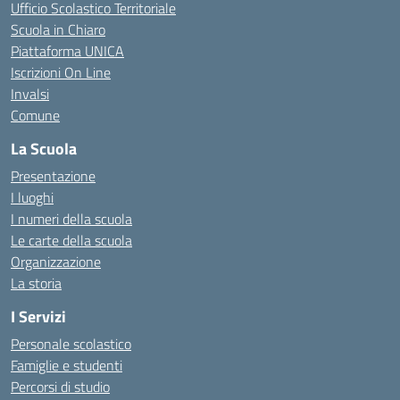
Ufficio Scolastico Territoriale
Scuola in Chiaro
Piattaforma UNICA
Iscrizioni On Line
Invalsi
Comune
La Scuola
Presentazione
I luoghi
I numeri della scuola
Le carte della scuola
Organizzazione
La storia
I Servizi
Personale scolastico
Famiglie e studenti
Percorsi di studio