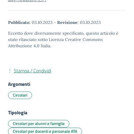
Pubblicato:
03.10.2023
-
Revisione:
03.10.2023
Eccetto dove diversamente specificato, questo articolo è
stato rilasciato sotto Licenza Creative Commons
Attribuzione 4.0 Italia.
Stampa / Condividi
Argomenti
Circolari
Tipologia
Circolari per alunni e famiglie
Circolari per docenti e personale ATA