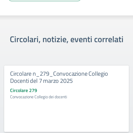
Circolari, notizie, eventi correlati
Circolare n_279_Convocazione Collegio
Docenti del 7 marzo 2025
Circolare 279
Convocazione Collegio dei docenti