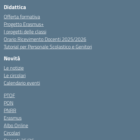
Didattica
Offerta formativa
Progetto Erasmus+
I progetti delle classi
Orario Ricevimento Docenti 2025/2026
Tutorial per Personale Scolastico e Genitori
Novità
Le notizie
Le circolari
Calendario eventi
PTOF
PON
PNRR
Erasmus
Albo Online
Circolari