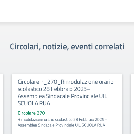
Circolari, notizie, eventi correlati
Circolare n_270_Rimodulazione orario
scolastico 28 Febbraio 2025–
Assemblea Sindacale Provinciale UIL
SCUOLA RUA
Circolare 270
Rimodulazione orario scolastico 28 Febbraio 2025–
Assemblea Sindacale Provinciale UIL SCUOLA RUA