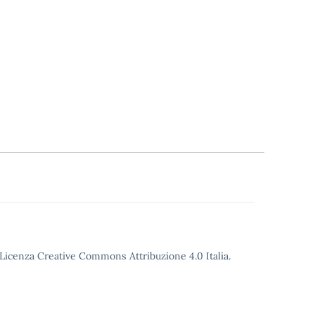
o Licenza Creative Commons Attribuzione 4.0 Italia.