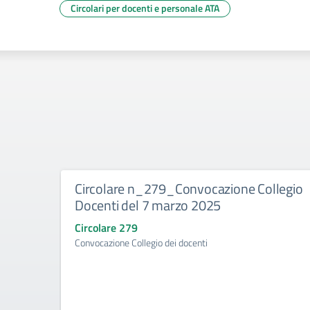
Circolari per docenti e personale ATA
Circolare n_279_Convocazione Collegio
Docenti del 7 marzo 2025
Circolare 279
Convocazione Collegio dei docenti