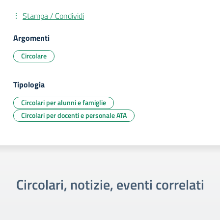
Stampa / Condividi
Argomenti
Circolare
Tipologia
Circolari per alunni e famiglie
Circolari per docenti e personale ATA
Circolari, notizie, eventi correlati