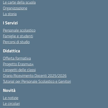
Le carte della scuola
Organizzazione
La storia
I Servizi
Personale scolastico
Famiglie e studenti
Percorsi di studio
Didattica
Offerta formativa
Progetto Erasmus+
I progetti delle classi
Orario Ricevimento Docenti 2025/2026
Tutorial per Personale Scolastico e Genitori
Novità
Le notizie
Le circolari