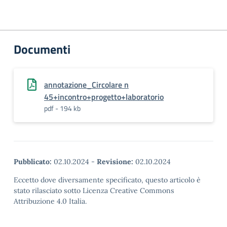
Documenti
annotazione_Circolare n
45+incontro+progetto+laboratorio
pdf - 194 kb
Pubblicato:
02.10.2024
-
Revisione:
02.10.2024
Eccetto dove diversamente specificato, questo articolo è
stato rilasciato sotto Licenza Creative Commons
Attribuzione 4.0 Italia.