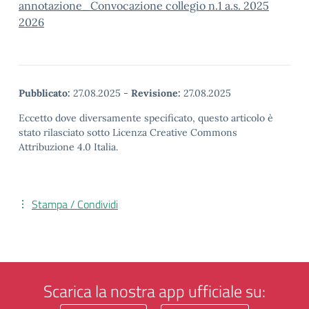
annotazione_Convocazione collegio n.1 a.s. 2025
2026
Pubblicato:
27.08.2025
-
Revisione:
27.08.2025
Eccetto dove diversamente specificato, questo articolo è
stato rilasciato sotto Licenza Creative Commons
Attribuzione 4.0 Italia.
Stampa / Condividi
Scarica la nostra app ufficiale su: