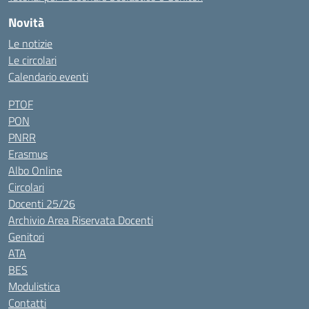
Novità
Le notizie
Le circolari
Calendario eventi
PTOF
PON
PNRR
Erasmus
Albo Online
Circolari
Docenti 25/26
Archivio Area Riservata Docenti
Genitori
ATA
BES
Modulistica
Contatti