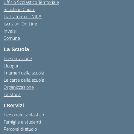
Ufficio Scolastico Territoriale
Scuola in Chiaro
Piattaforma UNICA
Iscrizioni On Line
Invalsi
Comune
La Scuola
Presentazione
I luoghi
I numeri della scuola
Le carte della scuola
Organizzazione
La storia
I Servizi
Personale scolastico
Famiglie e studenti
Percorsi di studio