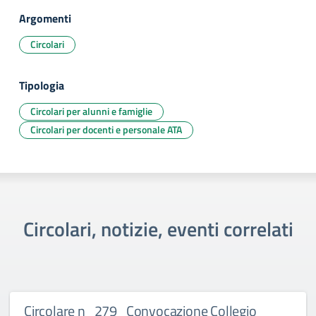
Argomenti
Circolari
Tipologia
Circolari per alunni e famiglie
Circolari per docenti e personale ATA
Circolari, notizie, eventi correlati
Circolare n_279_Convocazione Collegio