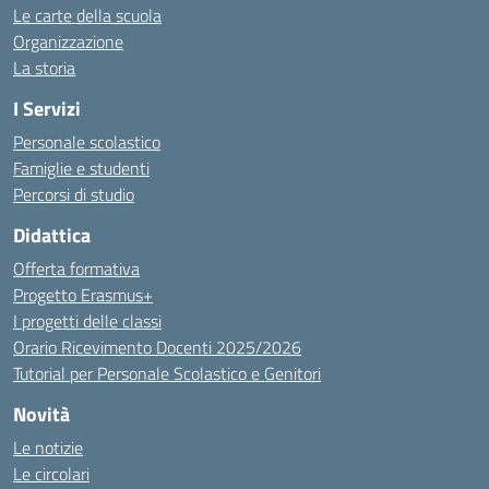
Le carte della scuola
Organizzazione
La storia
I Servizi
Personale scolastico
Famiglie e studenti
Percorsi di studio
Didattica
Offerta formativa
Progetto Erasmus+
I progetti delle classi
Orario Ricevimento Docenti 2025/2026
Tutorial per Personale Scolastico e Genitori
Novità
Le notizie
Le circolari