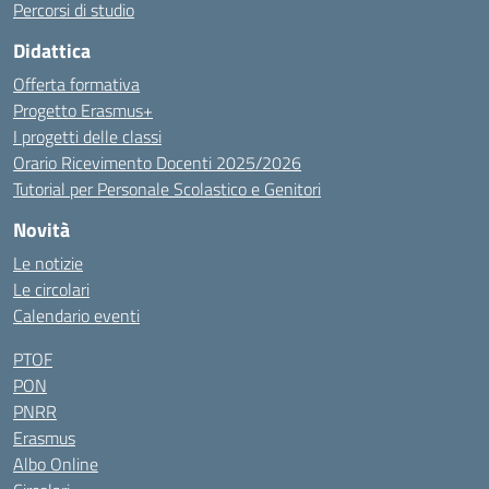
Percorsi di studio
Didattica
Offerta formativa
Progetto Erasmus+
I progetti delle classi
Orario Ricevimento Docenti 2025/2026
Tutorial per Personale Scolastico e Genitori
Novità
Le notizie
Le circolari
Calendario eventi
PTOF
PON
PNRR
Erasmus
Albo Online