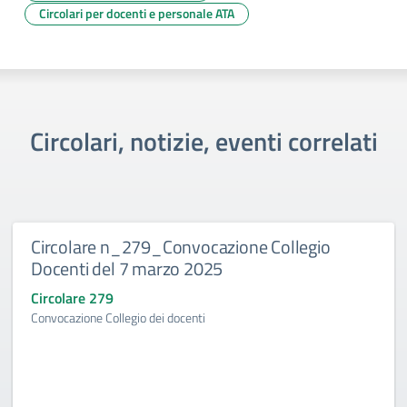
Circolari per docenti e personale ATA
Circolari, notizie, eventi correlati
Circolare n_279_Convocazione Collegio
Docenti del 7 marzo 2025
Circolare 279
Convocazione Collegio dei docenti