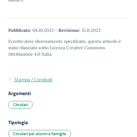
Pubblicato:
04.10.2022
-
Revisione:
15.11.2023
Eccetto dove diversamente specificato, questo articolo è
stato rilasciato sotto Licenza Creative Commons
Attribuzione 4.0 Italia.
Stampa / Condividi
Argomenti
Circolari
Tipologia
Circolari per alunni e famiglie