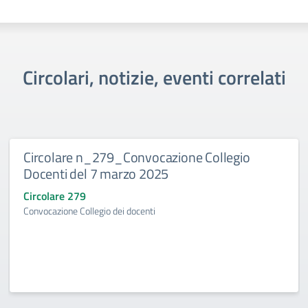
Circolari, notizie, eventi correlati
Circolare n_279_Convocazione Collegio
Docenti del 7 marzo 2025
Circolare 279
Convocazione Collegio dei docenti