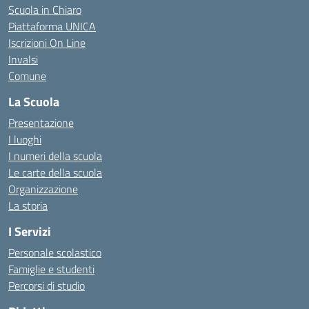
Scuola in Chiaro
Piattaforma UNICA
Iscrizioni On Line
Invalsi
Comune
La Scuola
Presentazione
I luoghi
I numeri della scuola
Le carte della scuola
Organizzazione
La storia
I Servizi
Personale scolastico
Famiglie e studenti
Percorsi di studio