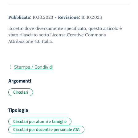
Pubblicato:
10.10.2023
-
Revisione:
10.10.2023
Eccetto dove diversamente specificato, questo articolo è
stato rilasciato sotto Licenza Creative Commons
Attribuzione 4.0 Italia.
Stampa / Condividi
Argomenti
Circolari
Tipologia
Circolari per alunni e famiglie
Circolari per docenti e personale ATA