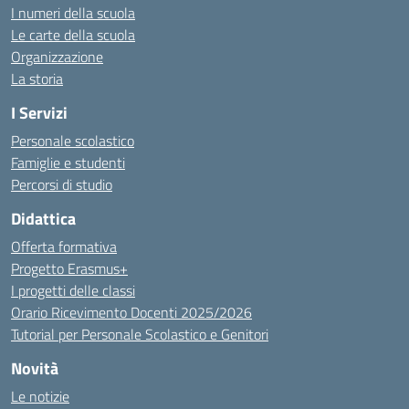
I numeri della scuola
Le carte della scuola
Organizzazione
La storia
I Servizi
Personale scolastico
Famiglie e studenti
Percorsi di studio
Didattica
Offerta formativa
Progetto Erasmus+
I progetti delle classi
Orario Ricevimento Docenti 2025/2026
Tutorial per Personale Scolastico e Genitori
Novità
Le notizie