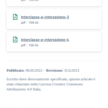
Interclasse-e-intersezione-3
pdf - 166 kb
Interclasse-e-intersezione-4
pdf - 166 kb
Pubblicato:
06.10.2022
-
Revisione:
15.11.2023
Eccetto dove diversamente specificato, questo articolo è
stato rilasciato sotto Licenza Creative Commons
Attribuzione 4.0 Italia.