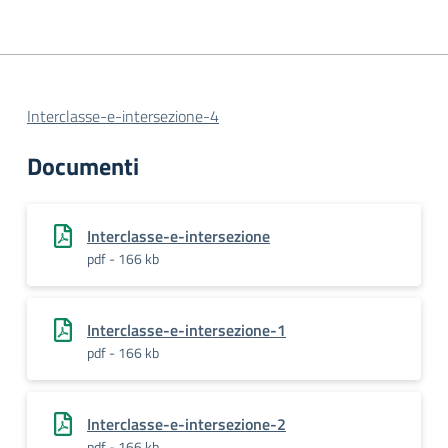
Interclasse-e-intersezione-4
Documenti
Interclasse-e-intersezione
pdf - 166 kb
Interclasse-e-intersezione-1
pdf - 166 kb
Interclasse-e-intersezione-2
pdf - 166 kb