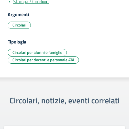
Stampa / Condividi
Argomenti
Circolari
Tipologia
Circolari per alunni e famiglie
Circolari per docenti e personale ATA
Circolari, notizie, eventi correlati