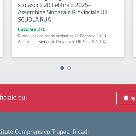
scolastico 28 Febbraio 2025–
Assemblea Sindacale Provinciale UIL
SCUOLA RUA
Circolare 270
Rimodulazione orario scolastico 28 Febbraio 2025–
Assemblea Sindacale Provinciale UIL SCUOLA RUA
iciale su:
App
tituto Comprensivo Tropea-Ricadi