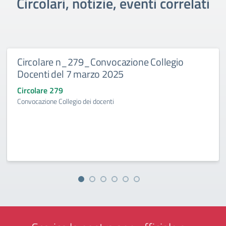
Circolari, notizie, eventi correlati
Circolare n_279_Convocazione Collegio
Docenti del 7 marzo 2025
Circolare 279
Convocazione Collegio dei docenti