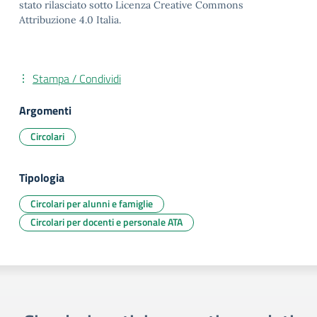
stato rilasciato sotto Licenza Creative Commons
Attribuzione 4.0 Italia.
Stampa / Condividi
Argomenti
Circolari
Tipologia
Circolari per alunni e famiglie
Circolari per docenti e personale ATA