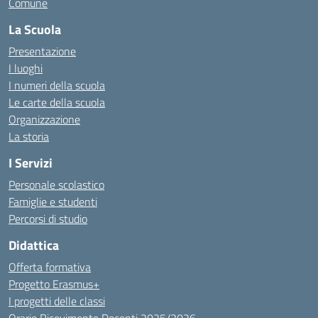
Comune
La Scuola
Presentazione
I luoghi
I numeri della scuola
Le carte della scuola
Organizzazione
La storia
I Servizi
Personale scolastico
Famiglie e studenti
Percorsi di studio
Didattica
Offerta formativa
Progetto Erasmus+
I progetti delle classi