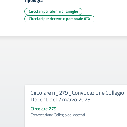
Tipologia
Circolari per alunni e famiglie
Circolari per docenti e personale ATA
Circolare n_279_Convocazione Collegio
Docenti del 7 marzo 2025
Circolare 279
Convocazione Collegio dei docenti