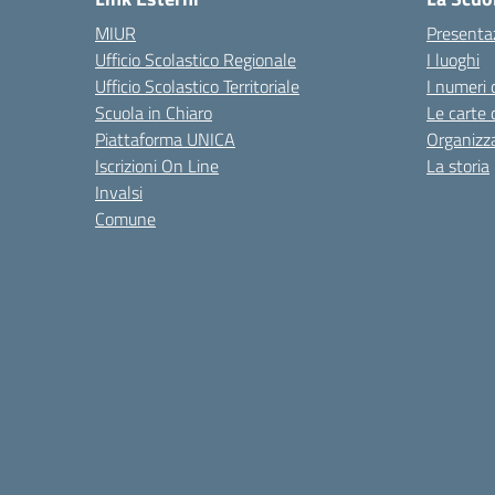
MIUR
Presenta
Ufficio Scolastico Regionale
I luoghi
Ufficio Scolastico Territoriale
I numeri 
Scuola in Chiaro
Le carte 
Piattaforma UNICA
Organizz
Iscrizioni On Line
La storia
Invalsi
Comune