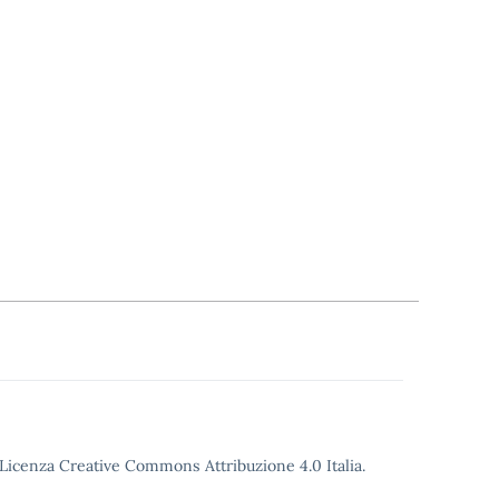
o Licenza Creative Commons Attribuzione 4.0 Italia.