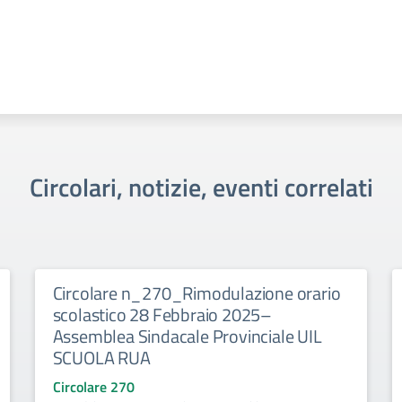
Circolari, notizie, eventi correlati
Circolare n_270_Rimodulazione orario
scolastico 28 Febbraio 2025–
Assemblea Sindacale Provinciale UIL
SCUOLA RUA
Circolare 270