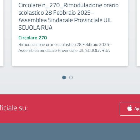
Circolare n_270_Rimodulazione orario
scolastico 28 Febbraio 2025–
Assemblea Sindacale Provinciale UIL
SCUOLA RUA
Circolare 270
Rimodulazione orario scolastico 28 Febbraio 2025–
Assemblea Sindacale Provinciale UIL SCUOLA RUA
iciale su:
App