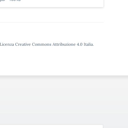
o Licenza Creative Commons Attribuzione 4.0 Italia.