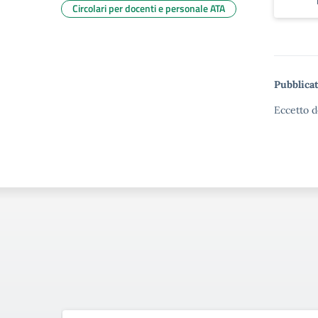
Circolari per docenti e personale ATA
Pubblicat
Eccetto d