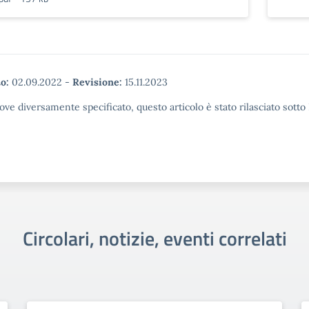
o:
02.09.2022
-
Revisione:
15.11.2023
ove diversamente specificato, questo articolo è stato rilasciato sott
Circolari, notizie, eventi correlati