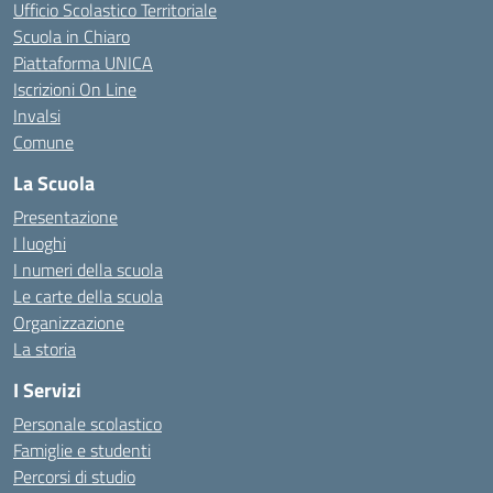
Ufficio Scolastico Territoriale
Scuola in Chiaro
Piattaforma UNICA
Iscrizioni On Line
Invalsi
Comune
La Scuola
Presentazione
I luoghi
I numeri della scuola
Le carte della scuola
Organizzazione
La storia
I Servizi
Personale scolastico
Famiglie e studenti
Percorsi di studio