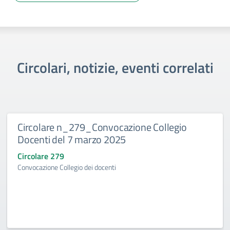
Circolari, notizie, eventi correlati
Circolare n_279_Convocazione Collegio
Docenti del 7 marzo 2025
Circolare 279
Convocazione Collegio dei docenti