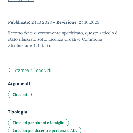
Pubblicato:
24.10.2023
-
Revisione:
24.10.2023
Eccetto dove diversamente specificato, questo articolo è
stato rilasciato sotto Licenza Creative Commons
Attribuzione 4.0 Italia.
Stampa / Condividi
Argomenti
Circolari
Tipologia
Circolari per alunni e famiglie
Circolari per docenti e personale ATA