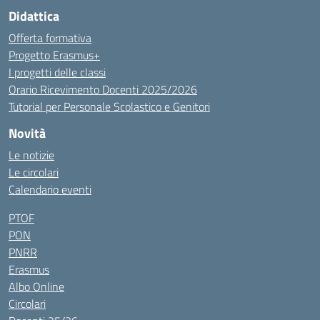
Didattica
Offerta formativa
Progetto Erasmus+
I progetti delle classi
Orario Ricevimento Docenti 2025/2026
Tutorial per Personale Scolastico e Genitori
Novità
Le notizie
Le circolari
Calendario eventi
PTOF
PON
PNRR
Erasmus
Albo Online
Circolari