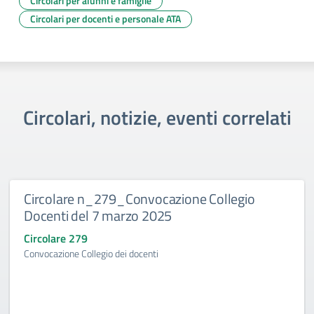
Circolari per alunni e famiglie
Circolari per docenti e personale ATA
Circolari, notizie, eventi correlati
Circolare n_279_Convocazione Collegio
Docenti del 7 marzo 2025
Circolare 279
Convocazione Collegio dei docenti