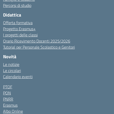
Percorsi di studio
Didattica
Offerta formativa
Progetto Erasmus+
I progetti delle classi
Orario Ricevimento Docenti 2025/2026
Tutorial per Personale Scolastico e Genitori
Novità
Le notizie
Le circolari
Calendario eventi
PTOF
PON
PNRR
Erasmus
Albo Online