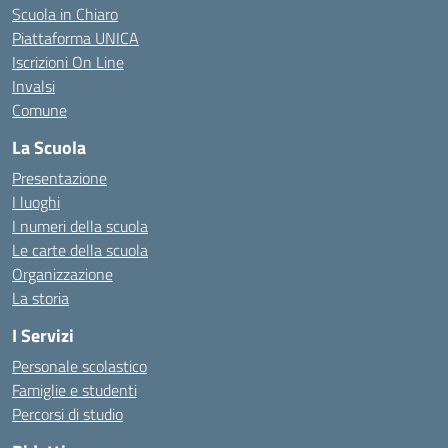
Scuola in Chiaro
Piattaforma UNICA
Iscrizioni On Line
Invalsi
Comune
La Scuola
Presentazione
I luoghi
I numeri della scuola
Le carte della scuola
Organizzazione
La storia
I Servizi
Personale scolastico
Famiglie e studenti
Percorsi di studio