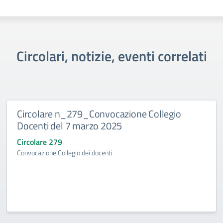
Circolari, notizie, eventi correlati
Circolare n_279_Convocazione Collegio
Docenti del 7 marzo 2025
Circolare 279
Convocazione Collegio dei docenti