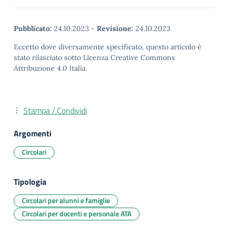
Pubblicato:
24.10.2023
-
Revisione:
24.10.2023
Eccetto dove diversamente specificato, questo articolo è
stato rilasciato sotto Licenza Creative Commons
Attribuzione 4.0 Italia.
Stampa / Condividi
Argomenti
Circolari
Tipologia
Circolari per alunni e famiglie
Circolari per docenti e personale ATA