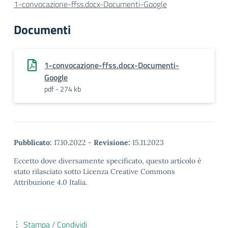
1-convocazione-ffss.docx-Documenti-Google
Documenti
1-convocazione-ffss.docx-Documenti-
Google
pdf - 274 kb
Pubblicato:
17.10.2022
-
Revisione:
15.11.2023
Eccetto dove diversamente specificato, questo articolo è
stato rilasciato sotto Licenza Creative Commons
Attribuzione 4.0 Italia.
Stampa / Condividi