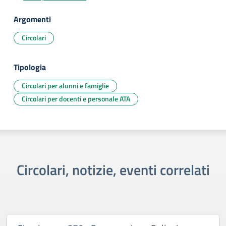
Argomenti
Circolari
Tipologia
Circolari per alunni e famiglie
Circolari per docenti e personale ATA
Circolari, notizie, eventi correlati