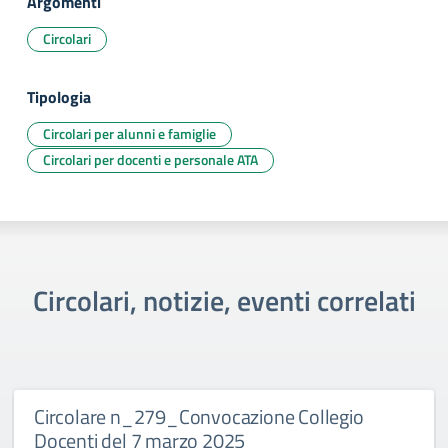
Argomenti
Circolari
Tipologia
Circolari per alunni e famiglie
Circolari per docenti e personale ATA
Circolari, notizie, eventi correlati
Circolare n_279_Convocazione Collegio
Docenti del 7 marzo 2025