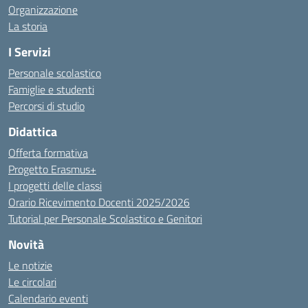
Organizzazione
La storia
I Servizi
Personale scolastico
Famiglie e studenti
Percorsi di studio
Didattica
Offerta formativa
Progetto Erasmus+
I progetti delle classi
Orario Ricevimento Docenti 2025/2026
Tutorial per Personale Scolastico e Genitori
Novità
Le notizie
Le circolari
Calendario eventi