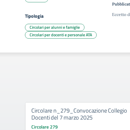
Pubblicat
Eccetto d
Tipologia
Circolari per alunni e famiglie
Circolari per docenti e personale ATA
Circolare n_279_Convocazione Collegio
Docenti del 7 marzo 2025
Circolare 279