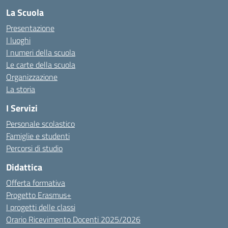
La Scuola
Presentazione
I luoghi
I numeri della scuola
Le carte della scuola
Organizzazione
La storia
I Servizi
Personale scolastico
Famiglie e studenti
Percorsi di studio
Didattica
Offerta formativa
Progetto Erasmus+
I progetti delle classi
Orario Ricevimento Docenti 2025/2026