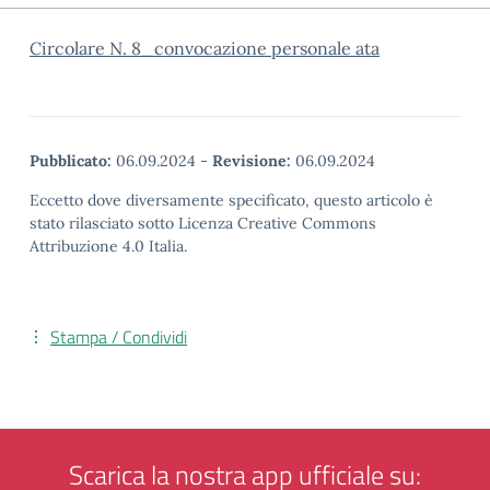
Circolare N. 8_convocazione personale ata
Pubblicato:
06.09.2024
-
Revisione:
06.09.2024
Eccetto dove diversamente specificato, questo articolo è
stato rilasciato sotto Licenza Creative Commons
Attribuzione 4.0 Italia.
Stampa / Condividi
Scarica la nostra app ufficiale su: