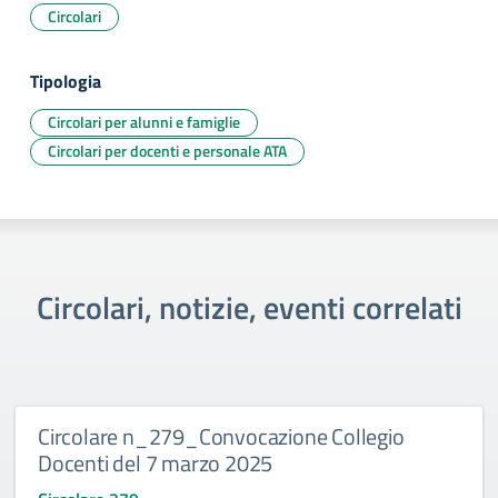
Circolari
Tipologia
Circolari per alunni e famiglie
Circolari per docenti e personale ATA
Circolari, notizie, eventi correlati
Circolare n_279_Convocazione Collegio
Docenti del 7 marzo 2025