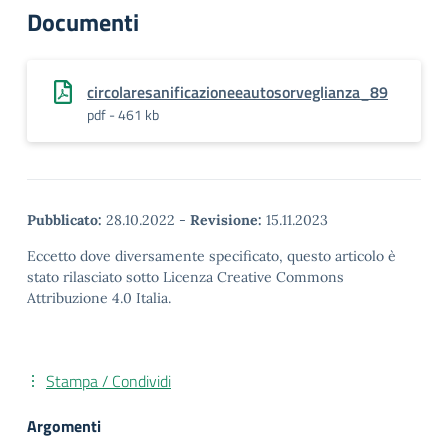
Documenti
circolaresanificazioneeautosorveglianza_89
pdf - 461 kb
Pubblicato:
28.10.2022
-
Revisione:
15.11.2023
Eccetto dove diversamente specificato, questo articolo è
stato rilasciato sotto Licenza Creative Commons
Attribuzione 4.0 Italia.
Stampa / Condividi
Argomenti