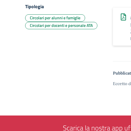
Tipologia
Circolari per alunni e famiglie
Circolari per docenti e personale ATA
Pubblicat
Eccetto d
Scarica la nostra app uff