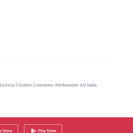
o Licenza Creative Commons Attribuzione 4.0 Italia.
 Store
Play Store