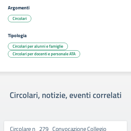
Argomenti
Circolari
Tipologia
Circolari per alunni e famiglie
Circolari per docenti e personale ATA
Circolari, notizie, eventi correlati
Circolare n_279_Convocazione Collegio