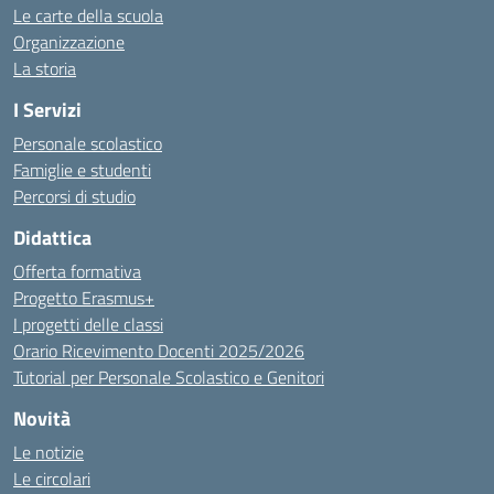
Le carte della scuola
Organizzazione
La storia
I Servizi
Personale scolastico
Famiglie e studenti
Percorsi di studio
Didattica
Offerta formativa
Progetto Erasmus+
I progetti delle classi
Orario Ricevimento Docenti 2025/2026
Tutorial per Personale Scolastico e Genitori
Novità
Le notizie
Le circolari