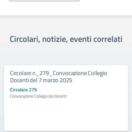
Circolari, notizie, eventi correlati
Circolare n_279_Convocazione Collegio
Docenti del 7 marzo 2025
Circolare 279
Convocazione Collegio dei docenti