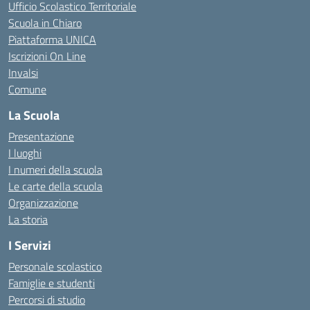
Ufficio Scolastico Territoriale
Scuola in Chiaro
Piattaforma UNICA
Iscrizioni On Line
Invalsi
Comune
La Scuola
Presentazione
I luoghi
I numeri della scuola
Le carte della scuola
Organizzazione
La storia
I Servizi
Personale scolastico
Famiglie e studenti
Percorsi di studio