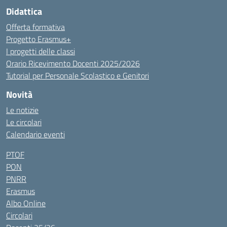
Didattica
Offerta formativa
Progetto Erasmus+
I progetti delle classi
Orario Ricevimento Docenti 2025/2026
Tutorial per Personale Scolastico e Genitori
Novità
Le notizie
Le circolari
Calendario eventi
PTOF
PON
PNRR
Erasmus
Albo Online
Circolari