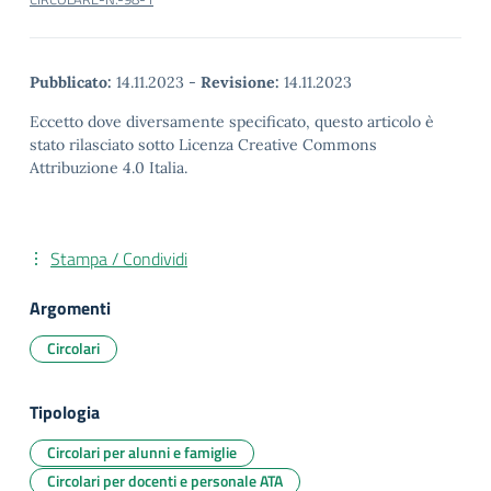
Pubblicato:
14.11.2023
-
Revisione:
14.11.2023
Eccetto dove diversamente specificato, questo articolo è
stato rilasciato sotto Licenza Creative Commons
Attribuzione 4.0 Italia.
Stampa / Condividi
Argomenti
Circolari
Tipologia
Circolari per alunni e famiglie
Circolari per docenti e personale ATA