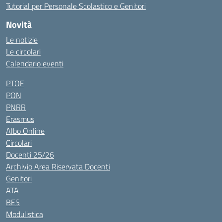
Tutorial per Personale Scolastico e Genitori
Novità
Le notizie
Le circolari
Calendario eventi
PTOF
PON
PNRR
Erasmus
Albo Online
Circolari
Docenti 25/26
Archivio Area Riservata Docenti
Genitori
ATA
BES
Modulistica