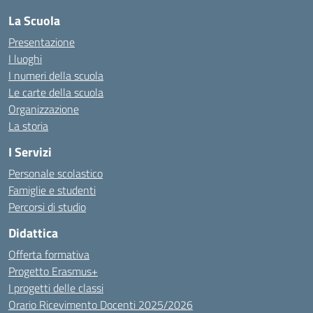
La Scuola
Presentazione
I luoghi
I numeri della scuola
Le carte della scuola
Organizzazione
La storia
I Servizi
Personale scolastico
Famiglie e studenti
Percorsi di studio
Didattica
Offerta formativa
Progetto Erasmus+
I progetti delle classi
Orario Ricevimento Docenti 2025/2026