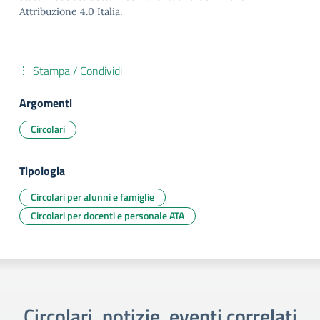
Attribuzione 4.0 Italia.
Stampa / Condividi
Argomenti
Circolari
Tipologia
Circolari per alunni e famiglie
Circolari per docenti e personale ATA
Circolari, notizie, eventi correlati