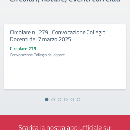
Circolare n_279_Convocazione Collegio
Docenti del 7 marzo 2025
Circolare 279
Convocazione Collegio dei docenti
Scarica la nostra app ufficiale su: