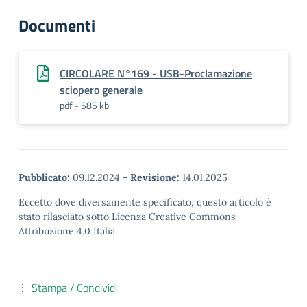
Documenti
CIRCOLARE N°169 - USB-Proclamazione
sciopero generale
pdf - 585 kb
Pubblicato:
09.12.2024
-
Revisione:
14.01.2025
Eccetto dove diversamente specificato, questo articolo è
stato rilasciato sotto Licenza Creative Commons
Attribuzione 4.0 Italia.
Stampa / Condividi