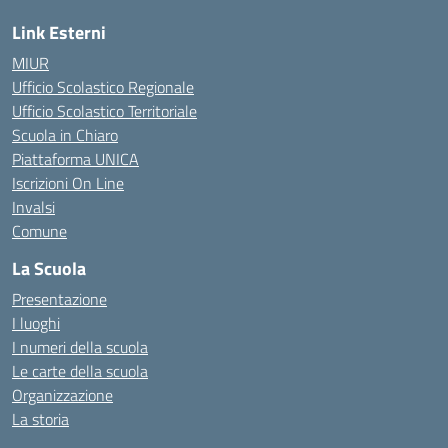
Link Esterni
MIUR
Ufficio Scolastico Regionale
Ufficio Scolastico Territoriale
Scuola in Chiaro
Piattaforma UNICA
Iscrizioni On Line
Invalsi
Comune
La Scuola
Presentazione
I luoghi
I numeri della scuola
Le carte della scuola
Organizzazione
La storia