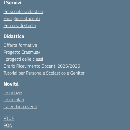
I Servizi
Personale scolastico
Famiglie e studenti
Percorsi di studio
Didattica
Offerta formativa
Progetto Erasmus+
I progetti delle classi
Orario Ricevimento Docenti 2025/2026
Tutorial per Personale Scolastico e Genitori
Novità
Le notizie
Le circolari
Calendario eventi
PTOF
PON