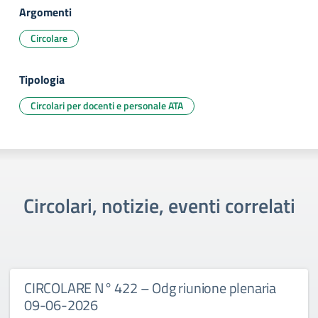
Argomenti
Circolare
Tipologia
Circolari per docenti e personale ATA
Circolari, notizie, eventi correlati
CIRCOLARE N° 422 – Odg riunione plenaria
09-06-2026