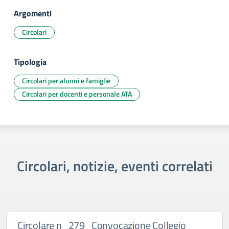
Argomenti
Circolari
Tipologia
Circolari per alunni e famiglie
Circolari per docenti e personale ATA
Circolari, notizie, eventi correlati
Circolare n_279_Convocazione Collegio