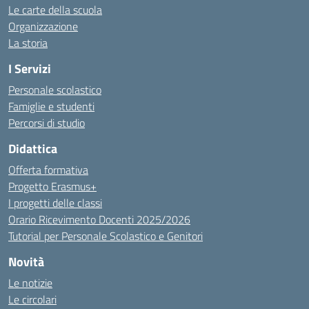
Le carte della scuola
Organizzazione
La storia
I Servizi
Personale scolastico
Famiglie e studenti
Percorsi di studio
Didattica
Offerta formativa
Progetto Erasmus+
I progetti delle classi
Orario Ricevimento Docenti 2025/2026
Tutorial per Personale Scolastico e Genitori
Novità
Le notizie
Le circolari