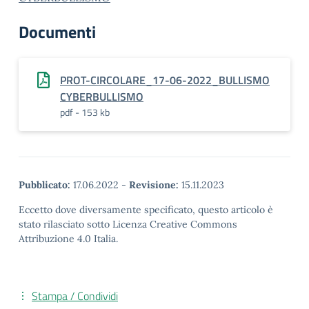
Documenti
PROT-CIRCOLARE_17-06-2022_BULLISMO
CYBERBULLISMO
pdf - 153 kb
Pubblicato:
17.06.2022
-
Revisione:
15.11.2023
Eccetto dove diversamente specificato, questo articolo è
stato rilasciato sotto Licenza Creative Commons
Attribuzione 4.0 Italia.
Stampa / Condividi