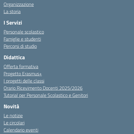
Organizzazione
La storia
I Servizi
Personale scolastico
Famiglie e studenti
Percorsi di studio
Didattica
Offerta formativa
Progetto Erasmus+
I progetti delle classi
Orario Ricevimento Docenti 2025/2026
Tutorial per Personale Scolastico e Genitori
Novità
Le notizie
Le circolari
Calendario eventi