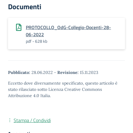
Documenti
PROTOCOLLO_OdG-Collegio-Docenti-28-
06-2022
pdf - 628 kb
Pubblicato:
28.06.2022
-
Revisione:
15.11.2023
Eccetto dove diversamente specificato, questo articolo è
stato rilasciato sotto Licenza Creative Commons
Attribuzione 4.0 Italia.
Stampa / Condividi