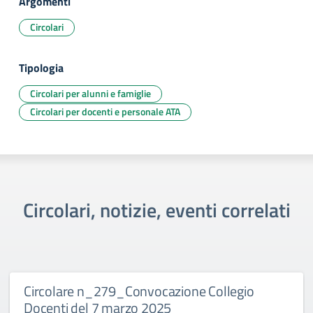
Argomenti
Circolari
Tipologia
Circolari per alunni e famiglie
Circolari per docenti e personale ATA
Circolari, notizie, eventi correlati
Circolare n_279_Convocazione Collegio
Docenti del 7 marzo 2025