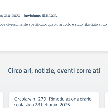
o:
31.01.2023
-
Revisione:
15.11.2023
ove diversamente specificato, questo articolo è stato rilasciato sott
Circolari, notizie, eventi correlati
Circolare n_270_Rimodulazione orario
scolastico 28 Febbraio 2025–