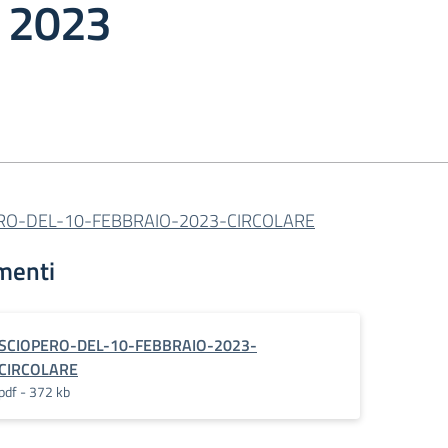
o 2023
RO-DEL-10-FEBBRAIO-2023-CIRCOLARE
menti
SCIOPERO-DEL-10-FEBBRAIO-2023-
CIRCOLARE
pdf - 372 kb