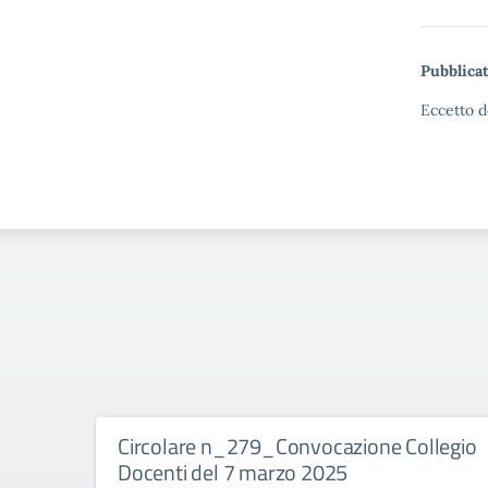
Pubblicat
Eccetto d
Circolare n_279_Convocazione Collegio
Docenti del 7 marzo 2025