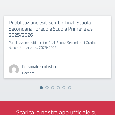
Pubblicazione esiti scrutini finali Scuola
Secondaria I Grado e Scuola Primaria a.s.
2025/2026
Pubblicazione esiti scrutini finali Scuola Secondaria I Grado e
Scuola Primaria a.s. 2025/2026
Personale scolastico
Docente
Scarica la nostra app ufficiale su: