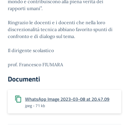
mondo e contribuiscono alla piena verità dei
rapporti umani”.
Ringrazio le docenti e i docenti che nella loro
discrezionalità tecnica abbiano favorito spunti di
confronto e di dialogo sul tema.
Il dirigente scolastico
prof. Francesco FIUMARA
Documenti
WhatsApp Image 2023-03-08 at 20.47.09
jpeg - 71 kb