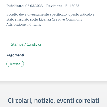
Pubblicato:
08.03.2023
-
Revisione:
15.11.2023
Eccetto dove diversamente specificato, questo articolo è
stato rilasciato sotto Licenza Creative Commons
Attribuzione 4.0 Italia.
Stampa / Condividi
Argomenti
Notizie
Circolari, notizie, eventi correlati