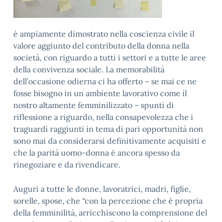
è ampiamente dimostrato nella coscienza civile il
valore aggiunto del contributo della donna nella
società, con riguardo a tutti i settori e a tutte le aree
della convivenza sociale. La memorabilità
dell’occasione odierna ci ha offerto – se mai ce ne
fosse bisogno in un ambiente lavorativo come il
nostro altamente femminilizzato – spunti di
riflessione a riguardo, nella consapevolezza che i
traguardi raggiunti in tema di pari opportunità non
sono mai da considerarsi definitivamente acquisiti e
che la parità uomo-donna è ancora spesso da
rinegoziare e da rivendicare.
Auguri a tutte le donne, lavoratrici, madri, figlie,
sorelle, spose, che “con la percezione che è propria
della femminilità, arricchiscono la comprensione del