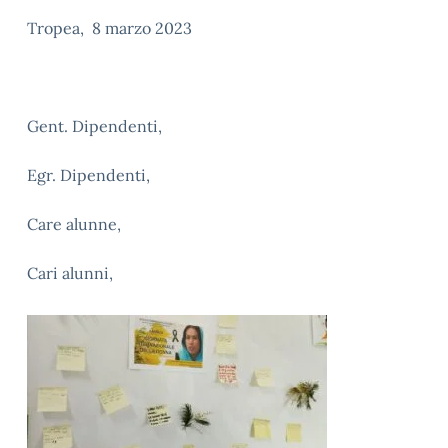
Tropea, 8 marzo 2023
Gent. Dipendenti,
Egr. Dipendenti,
Care alunne,
Cari alunni,