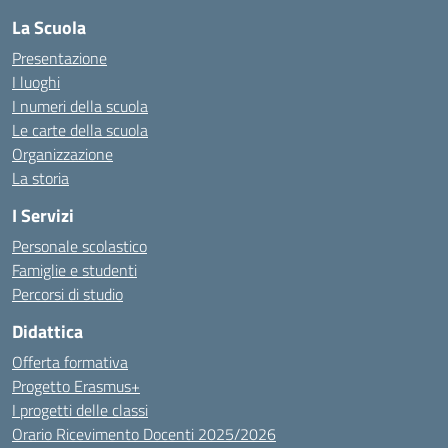
La Scuola
Presentazione
I luoghi
I numeri della scuola
Le carte della scuola
Organizzazione
La storia
I Servizi
Personale scolastico
Famiglie e studenti
Percorsi di studio
Didattica
Offerta formativa
Progetto Erasmus+
I progetti delle classi
Orario Ricevimento Docenti 2025/2026