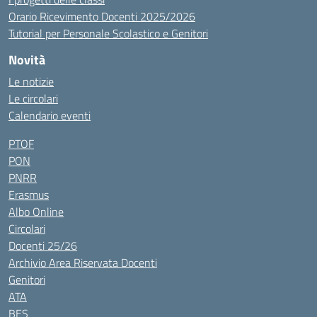
Orario Ricevimento Docenti 2025/2026
Tutorial per Personale Scolastico e Genitori
Novità
Le notizie
Le circolari
Calendario eventi
PTOF
PON
PNRR
Erasmus
Albo Online
Circolari
Docenti 25/26
Archivio Area Riservata Docenti
Genitori
ATA
BES