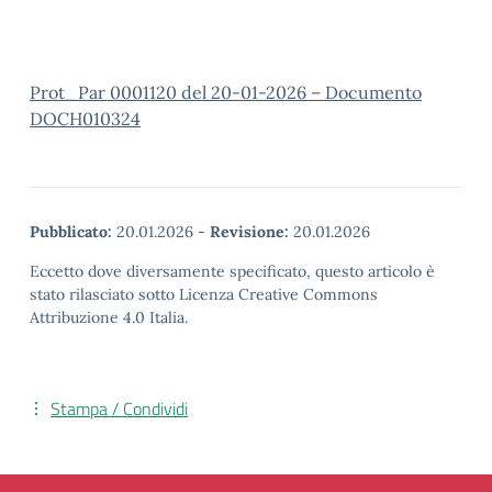
Prot_Par 0001120 del 20-01-2026 – Documento
DOCH010324
Pubblicato:
20.01.2026
-
Revisione:
20.01.2026
Eccetto dove diversamente specificato, questo articolo è
stato rilasciato sotto Licenza Creative Commons
Attribuzione 4.0 Italia.
Stampa / Condividi