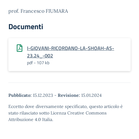
prof. Francesco FIUMARA
Documenti
I-GIOVANI-RICORDANO-LA-SHOAH-AS-
23.24_-002
pdf - 107 kb
Pubblicato:
15.12.2023
-
Revisione:
15.01.2024
Eccetto dove diversamente specificato, questo articolo è
stato rilasciato sotto Licenza Creative Commons
Attribuzione 4.0 Italia.