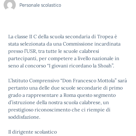
Personale scolastico
La classe II C della scuola secondaria di Tropea è
stata selezionata da una Commissione incardinata
presso l’USR, tra tutte le scuole calabresi
partecipanti, per competere a livello nazionale in
seno al concorso “I giovani ricordano la Shoah”.
L’Istituto Comprensivo “Don Francesco Mottola” sarà
pertanto una delle due scuole secondarie di primo
grado a rappresentare a Roma questo segmento
d’istruzione della nostra scuola calabrese, un
prestigioso riconoscimento che ci riempie di
soddisfazione.
Il dirigente scolastico