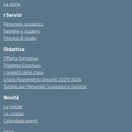
La storia
I Servizi
Personale scolastico
Famiglie e studenti
Percorsi di studio
Didattica
Offerta formativa
Progetto Erasmus+
I progetti delle classi
Orario Ricevimento Docenti 2025/2026
Tutorial per Personale Scolastico e Genitori
Novità
Le notizie
Le circolari
Calendario eventi