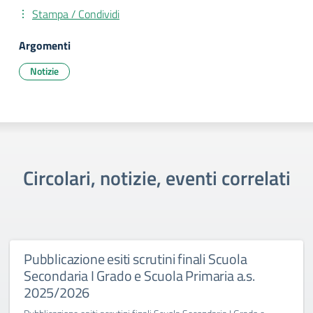
Stampa / Condividi
Argomenti
Notizie
Circolari, notizie, eventi correlati
Pubblicazione esiti scrutini finali Scuola
Secondaria I Grado e Scuola Primaria a.s.
2025/2026