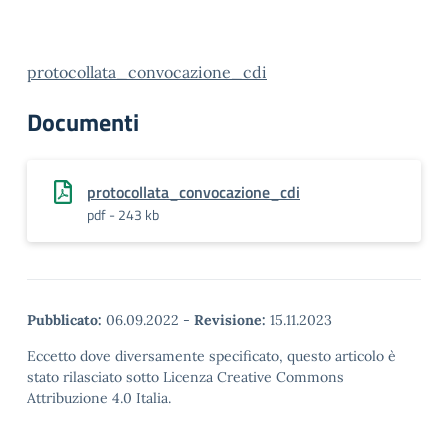
protocollata_convocazione_cdi
Documenti
protocollata_convocazione_cdi
pdf - 243 kb
Pubblicato:
06.09.2022
-
Revisione:
15.11.2023
Eccetto dove diversamente specificato, questo articolo è
stato rilasciato sotto Licenza Creative Commons
Attribuzione 4.0 Italia.