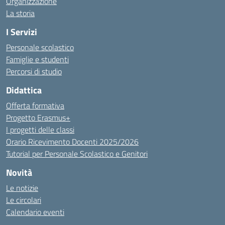
Organizzazione
La storia
I Servizi
Personale scolastico
Famiglie e studenti
Percorsi di studio
Didattica
Offerta formativa
Progetto Erasmus+
I progetti delle classi
Orario Ricevimento Docenti 2025/2026
Tutorial per Personale Scolastico e Genitori
Novità
Le notizie
Le circolari
Calendario eventi