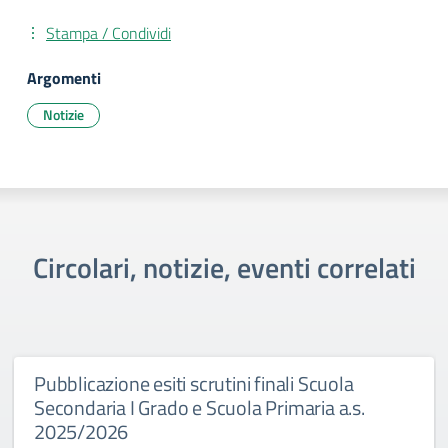
Stampa / Condividi
Argomenti
Notizie
Circolari, notizie, eventi correlati
Pubblicazione esiti scrutini finali Scuola
Secondaria I Grado e Scuola Primaria a.s.
2025/2026