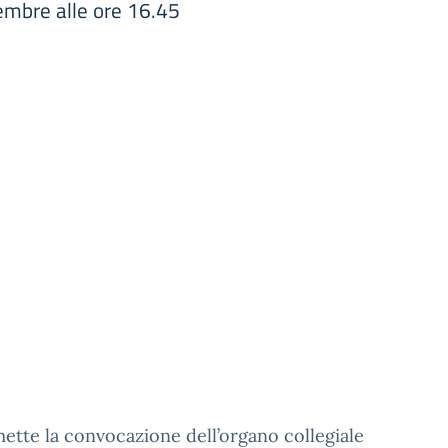
vembre alle ore 16.45
mette la convocazione dell’organo collegiale