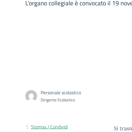
L'organo collegiale è convocato il 19 no
Personale scolastico
Dirigente Scolastico
Stampa / Condividi
Si tras