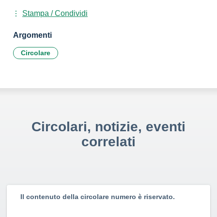
Stampa / Condividi
Argomenti
Circolare
Circolari, notizie, eventi
correlati
Il contenuto della circolare numero è riservato.