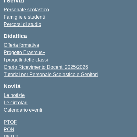
I Servizi
Personale scolastico
Famiglie e studenti
Percorsi di studio
Didattica
Offerta formativa
Progetto Erasmus+
I progetti delle classi
Orario Ricevimento Docenti 2025/2026
Tutorial per Personale Scolastico e Genitori
Novità
Le notizie
Le circolari
Calendario eventi
PTOF
PON
PNRR