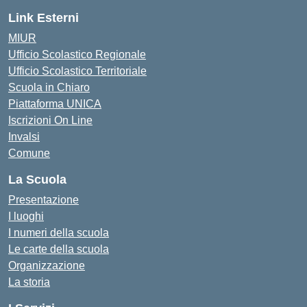
Link Esterni
MIUR
Ufficio Scolastico Regionale
Ufficio Scolastico Territoriale
Scuola in Chiaro
Piattaforma UNICA
Iscrizioni On Line
Invalsi
Comune
La Scuola
Presentazione
I luoghi
I numeri della scuola
Le carte della scuola
Organizzazione
La storia