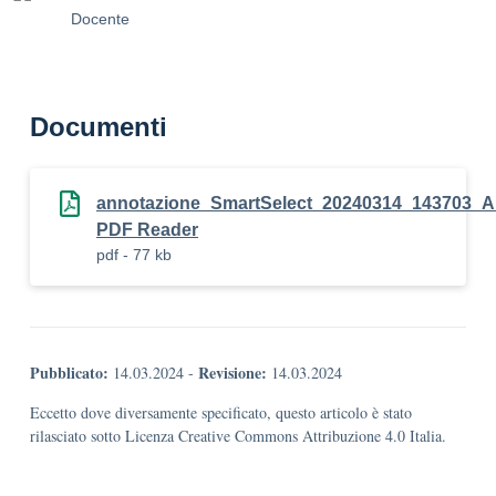
Docente
Documenti
annotazione_SmartSelect_20240314_143703_Al
PDF Reader
pdf - 77 kb
Pubblicato:
Revisione:
14.03.2024
-
14.03.2024
Eccetto dove diversamente specificato, questo articolo è stato
rilasciato sotto Licenza Creative Commons Attribuzione 4.0 Italia.