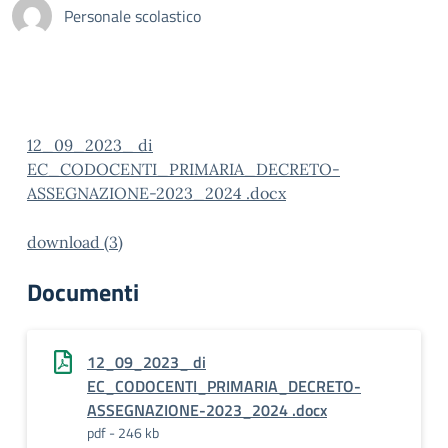
Personale scolastico
12_09_2023_ di
EC_CODOCENTI_PRIMARIA_DECRETO-
ASSEGNAZIONE-2023_2024 .docx
download (3)
Documenti
12_09_2023_ di
EC_CODOCENTI_PRIMARIA_DECRETO-
ASSEGNAZIONE-2023_2024 .docx
pdf - 246 kb