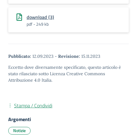
download (3)
pdf - 249 kb
Pubblicato:
12.09.2023
-
Revisione:
15.11.2023
Eccetto dove diversamente specificato, questo articolo è
stato rilasciato sotto Licenza Creative Commons
Attribuzione 4.0 Italia.
Stampa / Condividi
Argomenti
Notizie