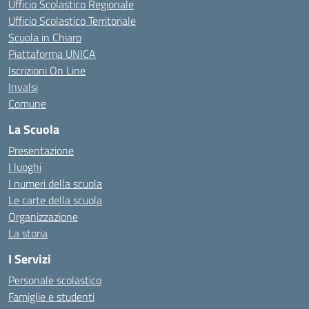
Ufficio Scolastico Regionale
Ufficio Scolastico Territoriale
Scuola in Chiaro
Piattaforma UNICA
Iscrizioni On Line
Invalsi
Comune
La Scuola
Presentazione
I luoghi
I numeri della scuola
Le carte della scuola
Organizzazione
La storia
I Servizi
Personale scolastico
Famiglie e studenti