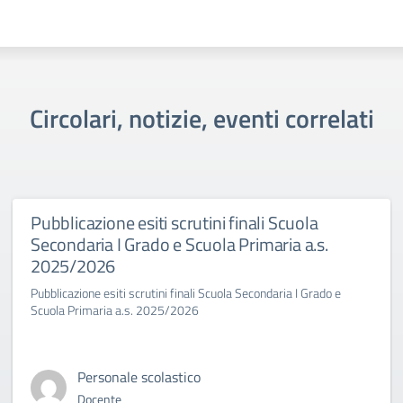
Circolari, notizie, eventi correlati
Pubblicazione esiti scrutini finali Scuola
Secondaria I Grado e Scuola Primaria a.s.
2025/2026
Pubblicazione esiti scrutini finali Scuola Secondaria I Grado e
Scuola Primaria a.s. 2025/2026
Personale scolastico
Docente