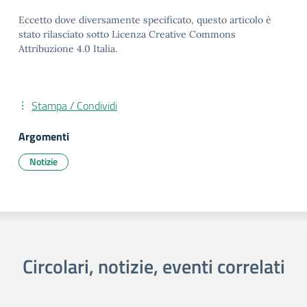
Eccetto dove diversamente specificato, questo articolo è
stato rilasciato sotto Licenza Creative Commons
Attribuzione 4.0 Italia.
Stampa / Condividi
Argomenti
Notizie
Circolari, notizie, eventi correlati