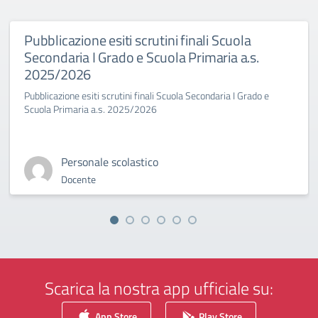
Pubblicazione esiti scrutini finali Scuola
Secondaria I Grado e Scuola Primaria a.s.
2025/2026
Pubblicazione esiti scrutini finali Scuola Secondaria I Grado e
Scuola Primaria a.s. 2025/2026
Personale scolastico
Docente
Scarica la nostra app ufficiale su:
App Store
Play Store