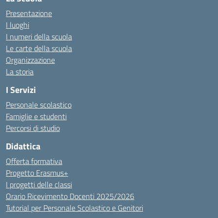
Presentazione
I luoghi
I numeri della scuola
Le carte della scuola
Organizzazione
La storia
I Servizi
Personale scolastico
Famiglie e studenti
Percorsi di studio
Didattica
Offerta formativa
Progetto Erasmus+
I progetti delle classi
Orario Ricevimento Docenti 2025/2026
Tutorial per Personale Scolastico e Genitori