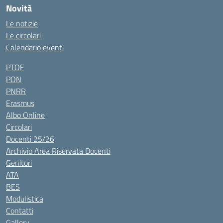
Novità
Le notizie
Le circolari
Calendario eventi
PTOF
PON
PNRR
Erasmus
Albo Online
Circolari
Docenti 25/26
Archivio Area Riservata Docenti
Genitori
ATA
BES
Modulistica
Contatti
Gallery