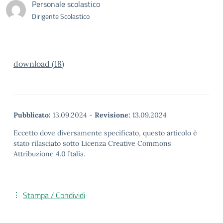
Personale scolastico
Dirigente Scolastico
download (18)
Pubblicato:
13.09.2024
-
Revisione:
13.09.2024
Eccetto dove diversamente specificato, questo articolo è
stato rilasciato sotto Licenza Creative Commons
Attribuzione 4.0 Italia.
Stampa / Condividi