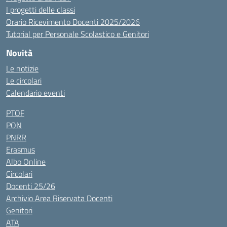
I progetti delle classi
Orario Ricevimento Docenti 2025/2026
Tutorial per Personale Scolastico e Genitori
Novità
Le notizie
Le circolari
Calendario eventi
PTOF
PON
PNRR
Erasmus
Albo Online
Circolari
Docenti 25/26
Archivio Area Riservata Docenti
Genitori
ATA