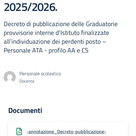
2025/2026.
Decreto di pubblicazione delle Graduatorie
provvisorie interne d’Istituto finalizzate
all’individuazione dei perdenti posto –
Personale ATA - profilo AA e CS
Personale scolastico
Docente
Documenti
-annotazione_Decreto-pubblicazione-