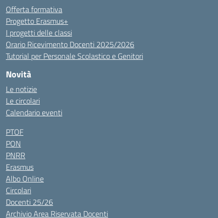
Offerta formativa
Progetto Erasmus+
I progetti delle classi
Orario Ricevimento Docenti 2025/2026
Tutorial per Personale Scolastico e Genitori
Novità
Le notizie
Le circolari
Calendario eventi
PTOF
PON
PNRR
Erasmus
Albo Online
Circolari
Docenti 25/26
Archivio Area Riservata Docenti