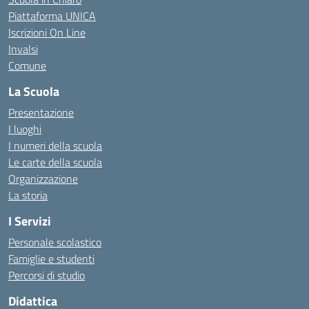
Piattaforma UNICA
Iscrizioni On Line
Invalsi
Comune
La Scuola
Presentazione
I luoghi
I numeri della scuola
Le carte della scuola
Organizzazione
La storia
I Servizi
Personale scolastico
Famiglie e studenti
Percorsi di studio
Didattica