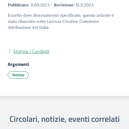
Pubblicato:
11.09.2023
-
Revisione:
15.11.2023
Eccetto dove diversamente specificato, questo articolo è
stato rilasciato sotto Licenza Creative Commons
Attribuzione 4.0 Italia.
Stampa / Condividi
Argomenti
Notizie
Circolari, notizie, eventi correlati