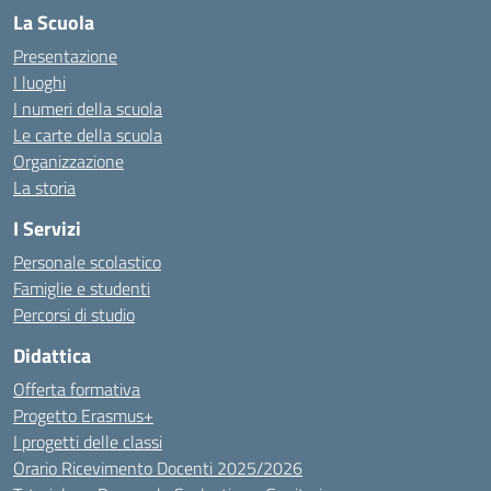
La Scuola
Presentazione
I luoghi
I numeri della scuola
Le carte della scuola
Organizzazione
La storia
I Servizi
Personale scolastico
Famiglie e studenti
Percorsi di studio
Didattica
Offerta formativa
Progetto Erasmus+
I progetti delle classi
Orario Ricevimento Docenti 2025/2026