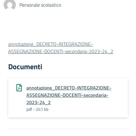
Personale scolastico
annotazione_DECRETO-INTEGRAZIONE-
ASSEGNAZIONE-DOCENTI-secondaria-2023-24_2
Documenti
annotazione_DECRETO-INTEGRAZIONE-
ASSEGNAZIONE-DOCENTI-secondaria-
2023-24_2
pdf - 241 kb