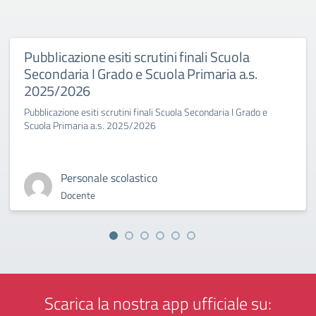
Pubblicazione esiti scrutini finali Scuola
Secondaria I Grado e Scuola Primaria a.s.
2025/2026
Pubblicazione esiti scrutini finali Scuola Secondaria I Grado e
Scuola Primaria a.s. 2025/2026
Personale scolastico
Docente
Scarica la nostra app ufficiale su: