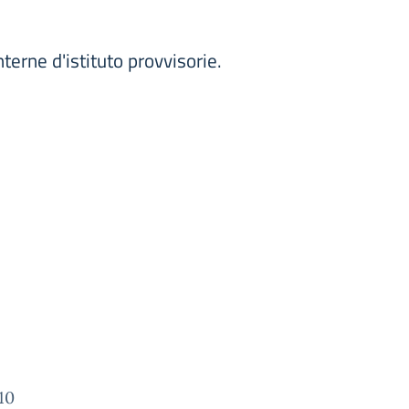
terne d'istituto provvisorie.
 10